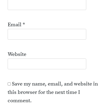
Email
*
Website
Save my name, email, and website in
this browser for the next time I
comment.