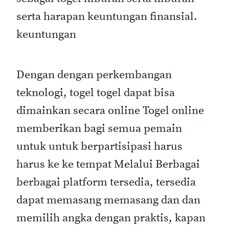
serta harapan keuntungan finansial.
keuntungan
Dengan dengan perkembangan
teknologi, togel togel dapat bisa
dimainkan secara online Togel online
memberikan bagi semua pemain
untuk untuk berpartisipasi harus
harus ke ke tempat Melalui Berbagai
berbagai platform tersedia, tersedia
dapat memasang memasang dan dan
memilih angka dengan praktis, kapan