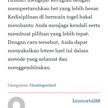
Hindari mengejar kerugian dengan
mempertaruhkan bet yang lebih besar.
Kedisiplinan di bermain togel bakal
membantu Anda menjaga kendali serta
membuat pilihan yang lebih tepat.
Dengan cara tersebut, Anda dapat
menyaksikan lotere hari ini dalam
metode yang selamat dan
menggembirakan.
Categories:
Uncategorized
Immortal88