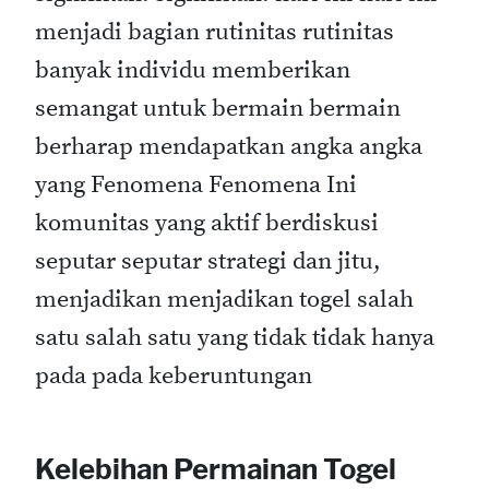
menjadi bagian rutinitas rutinitas
banyak individu memberikan
semangat untuk bermain bermain
berharap mendapatkan angka angka
yang Fenomena Fenomena Ini
komunitas yang aktif berdiskusi
seputar seputar strategi dan jitu,
menjadikan menjadikan togel salah
satu salah satu yang tidak tidak hanya
pada pada keberuntungan
Kelebihan Permainan Togel