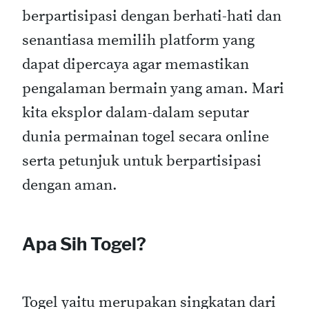
berpartisipasi dengan berhati-hati dan
senantiasa memilih platform yang
dapat dipercaya agar memastikan
pengalaman bermain yang aman. Mari
kita eksplor dalam-dalam seputar
dunia permainan togel secara online
serta petunjuk untuk berpartisipasi
dengan aman.
Apa Sih Togel?
Togel yaitu merupakan singkatan dari