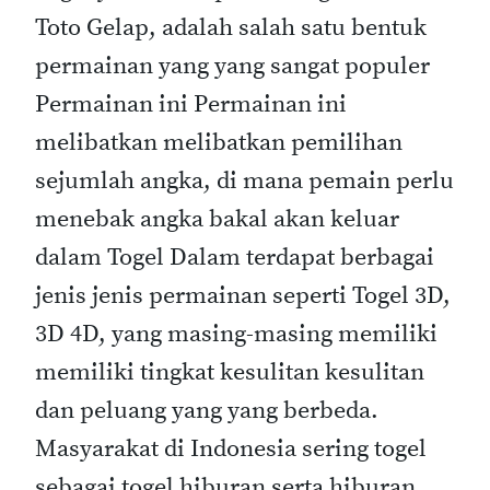
Toto Gelap, adalah salah satu bentuk
permainan yang yang sangat populer
Permainan ini Permainan ini
melibatkan melibatkan pemilihan
sejumlah angka, di mana pemain perlu
menebak angka bakal akan keluar
dalam Togel Dalam terdapat berbagai
jenis jenis permainan seperti Togel 3D,
3D 4D, yang masing-masing memiliki
memiliki tingkat kesulitan kesulitan
dan peluang yang yang berbeda.
Masyarakat di Indonesia sering togel
sebagai togel hiburan serta hiburan