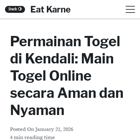
S
Eat Karne
Dark
🌖
k
i
Permainan Togel
p
t
di Kendali: Main
o
c
Togel Online
o
secara Aman dan
n
t
Nyaman
e
n
Posted On
January 21, 2026
t
4 min reading time