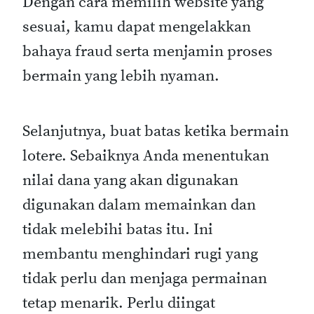
Dengan cara memilih website yang
sesuai, kamu dapat mengelakkan
bahaya fraud serta menjamin proses
bermain yang lebih nyaman.
Selanjutnya, buat batas ketika bermain
lotere. Sebaiknya Anda menentukan
nilai dana yang akan digunakan
digunakan dalam memainkan dan
tidak melebihi batas itu. Ini
membantu menghindari rugi yang
tidak perlu dan menjaga permainan
tetap menarik. Perlu diingat